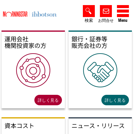
検索
Menu
お問合せ
運用会社
銀行・証券等
機関投資家の方
販売会社の方
詳しく見る
詳しく見る
資本コスト
ニュース・リリース