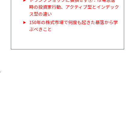
時の投資家行動、アクティブ型とインデック
ス型の違い
150年の株式市場で何度も起きた暴落から学
ぶべきこと