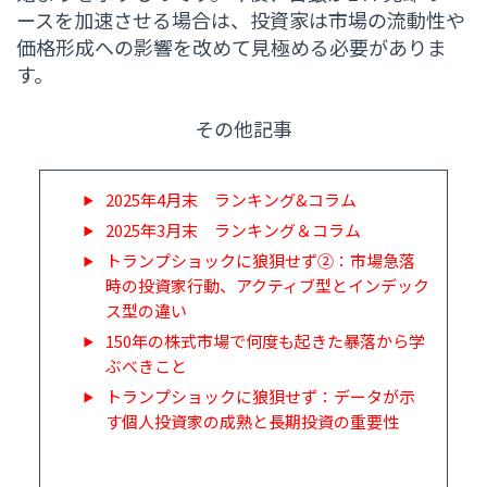
ースを加速させる場合は、投資家は市場の流動性や
価格形成への影響を改めて見極める必要がありま
す。
その他記事
2025年4月末 ランキング&コラム
2025年3月末 ランキング＆コラム
トランプショックに狼狽せず②：市場急落
時の投資家行動、アクティブ型とインデック
ス型の違い
150年の株式市場で何度も起きた暴落から学
ぶべきこと
トランプショックに狼狽せず：データが示
す個人投資家の成熟と長期投資の重要性