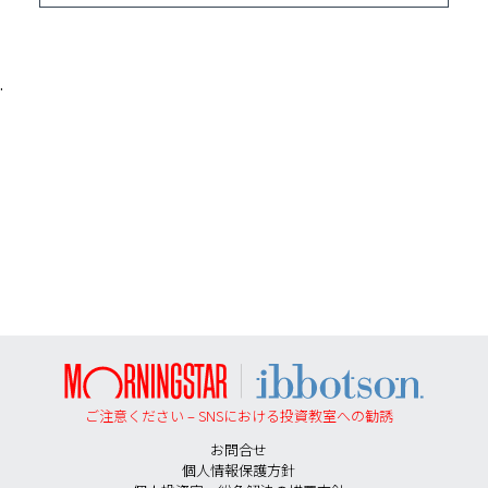
ご注意ください – SNSにおける投資教室への勧誘
お問合せ
個人情報保護方針