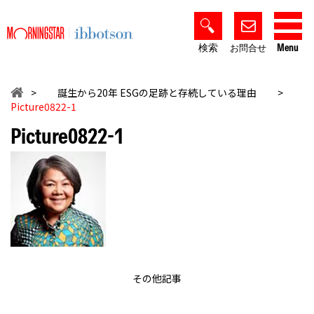
検索
Menu
お問合せ
>
誕生から20年 ESGの足跡と存続している理由
>
Picture0822-1
Picture0822-1
その他記事