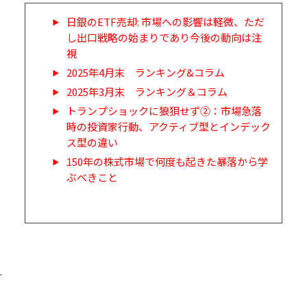
日銀のETF売却: 市場への影響は軽微、ただ
し出口戦略の始まりであり今後の動向は注
視
2025年4月末 ランキング&コラム
2025年3月末 ランキング＆コラム
トランプショックに狼狽せず②：市場急落
時の投資家行動、アクティブ型とインデック
ス型の違い
150年の株式市場で何度も起きた暴落から学
ぶべきこと